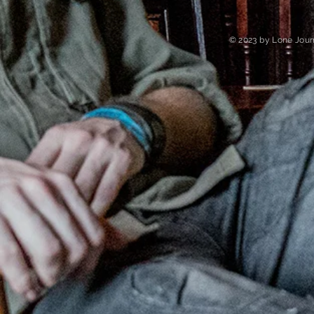
© 2023 by Lone Jour